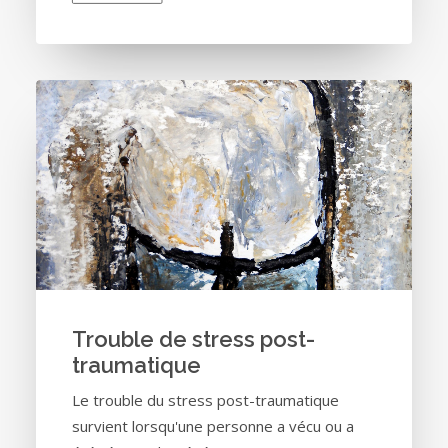
Trouble de stress post-
traumatique
Le trouble du stress post-traumatique
survient lorsqu'une personne a vécu ou a