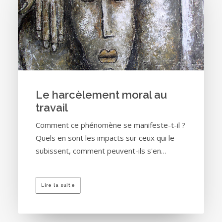
Le harcèlement moral au
travail
Comment ce phénomène se manifeste-t-il ?
Quels en sont les impacts sur ceux qui le
subissent, comment peuvent-ils s'en…
Lire la suite