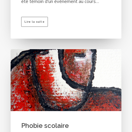
été témoin d'un événement au cours…
Lire la suite
Phobie scolaire