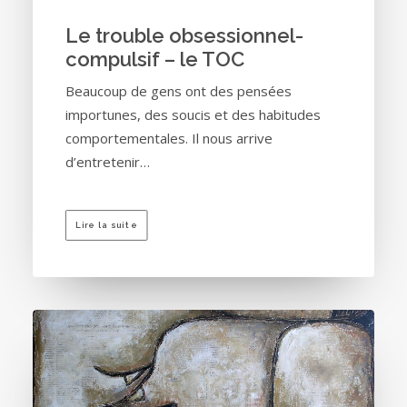
Le trouble obsessionnel-
compulsif – le TOC
Beaucoup de gens ont des pensées
importunes, des soucis et des habitudes
comportementales. Il nous arrive
d’entretenir…
Lire la suite