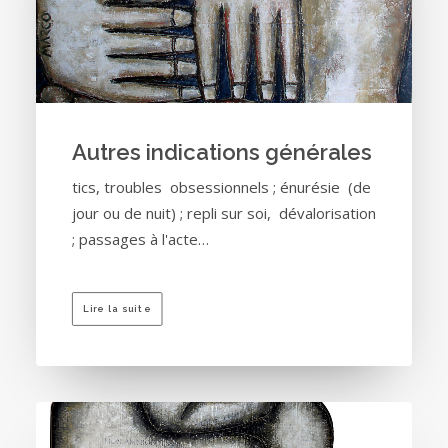
Autres indications générales
tics, troubles obsessionnels ; énurésie (de
jour ou de nuit) ; repli sur soi, dévalorisation
; passages à l'acte…
Lire la suite