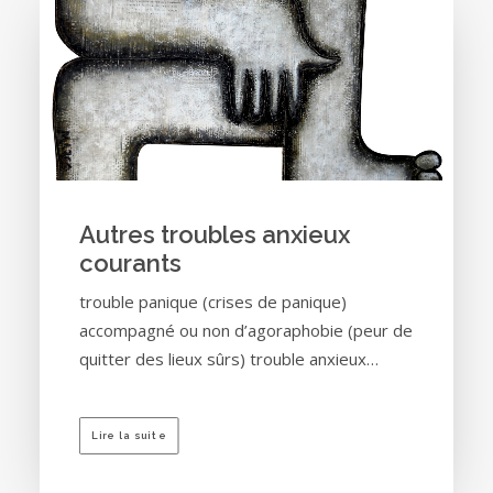
Autres troubles anxieux
courants
trouble panique (crises de panique)
accompagné ou non d’agoraphobie (peur de
quitter des lieux sûrs) trouble anxieux…
Lire la suite