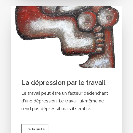
La dépression par le travail
Le travail peut être un facteur déclenchant
d’une dépression. Le travail lui-même ne
rend pas dépressif mais il semble…
Lire la suite