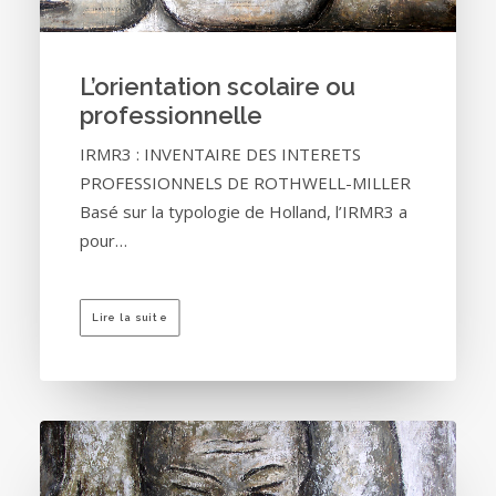
L’orientation scolaire ou
professionnelle
IRMR3 : INVENTAIRE DES INTERETS
PROFESSIONNELS DE ROTHWELL-MILLER
Basé sur la typologie de Holland, l’IRMR3 a
pour…
Lire la suite