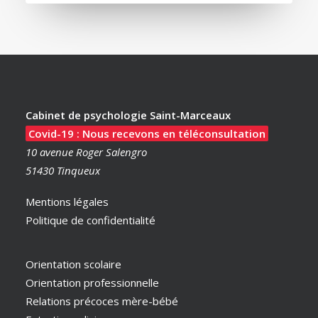
Cabinet de psychologie Saint-Marceaux
Covid-19 : Nous recevons en téléconsultation
10 avenue Roger Salengro
51430 Tinqueux
Mentions légales
Politique de confidentialité
Orientation scolaire
Orientation professionnelle
Relations précoces mère-bébé