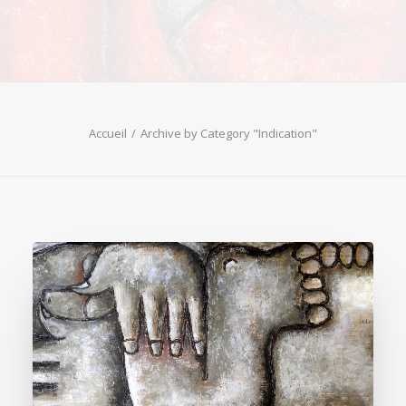
Accueil
Archive by Category "Indication"