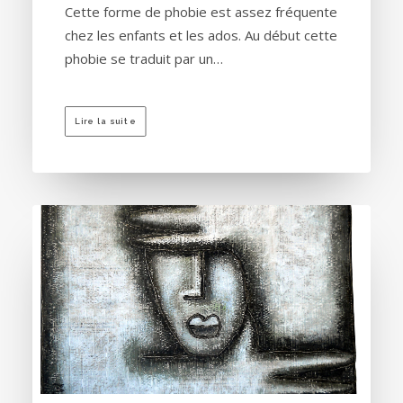
Cette forme de phobie est assez fréquente
chez les enfants et les ados. Au début cette
phobie se traduit par un…
Lire la suite