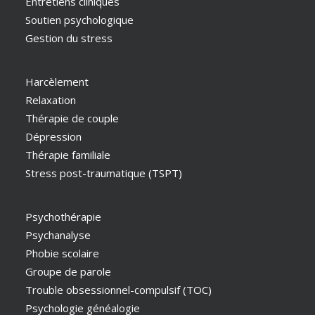
Entretiens cliniques
Soutien psychologique
Gestion du stress
Harcèlement
Relaxation
Thérapie de couple
Dépression
Thérapie familiale
Stress post-traumatique (TSPT)
Psychothérapie
Psychanalyse
Phobie scolaire
Groupe de parole
Trouble obsessionnel-compulsif (TOC)
Psychologie généalogie