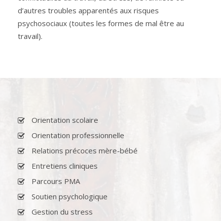
d’autres troubles apparentés aux risques
psychosociaux (toutes les formes de mal être au
travail).
Orientation scolaire
Orientation professionnelle
Relations précoces mère-bébé
Entretiens cliniques
Parcours PMA
Soutien psychologique
Gestion du stress