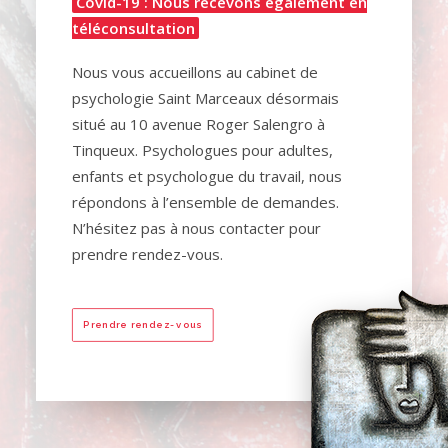
Covid-19 : Nous recevons également en
téléconsultation
Nous vous accueillons au cabinet de
psychologie Saint Marceaux désormais
situé au 10 avenue Roger Salengro à
Tinqueux. Psychologues pour adultes,
enfants et psychologue du travail, nous
répondons à l’ensemble de demandes.
N’hésitez pas à nous contacter pour
prendre rendez-vous.
Prendre rendez-vous