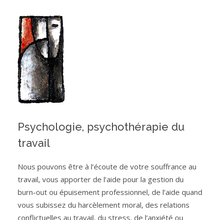
Psychologie, psychothérapie du
travail
Nous pouvons être à l’écoute de votre souffrance au
travail, vous apporter de l’aide pour la gestion du
burn-out ou épuisement professionnel, de l’aide quand
vous subissez du harcèlement moral, des relations
conflictuelles au travail, du stress, de l’anxiété ou