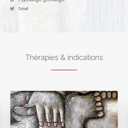
Deuil
Thérapies & indications