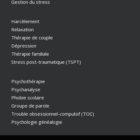
Gestion du stress
Harcèlement
Relaxation
Thérapie de couple
Dépression
Thérapie familiale
Stress post-traumatique (TSPT)
Psychothérapie
Psychanalyse
Phobie scolaire
Groupe de parole
Trouble obsessionnel-compulsif (TOC)
Psychologie généalogie