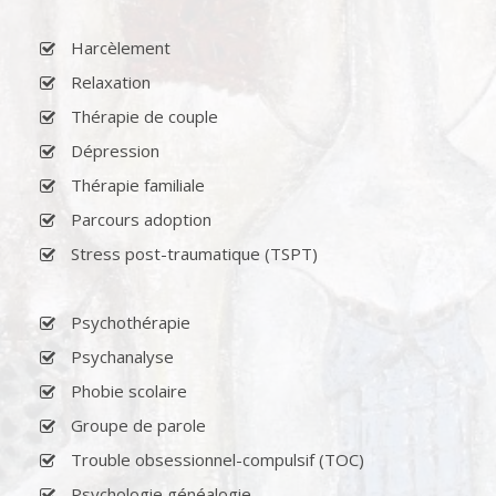
Harcèlement
Relaxation
Thérapie de couple
Dépression
Thérapie familiale
Parcours adoption
Stress post-traumatique (TSPT)
Psychothérapie
Psychanalyse
Phobie scolaire
Groupe de parole
Trouble obsessionnel-compulsif (TOC)
Psychologie généalogie