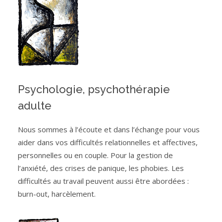
Psychologie, psychothérapie
adulte
Nous sommes à l’écoute et dans l’échange pour vous
aider dans vos difficultés relationnelles et affectives,
personnelles ou en couple. Pour la gestion de
l’anxiété, des crises de panique, les phobies. Les
difficultés au travail peuvent aussi être abordées :
burn-out, harcèlement.