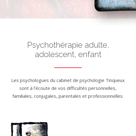
Psychothérapie adulte,
adolescent, enfant
Les psychologues du cabinet de psychologie Tinqueux
sont à l’écoute de vos difficultés personnelles,
familiales, conjugales, parentales et professionnelles.