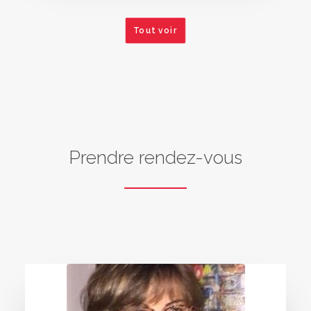
Tout voir
Prendre rendez-vous