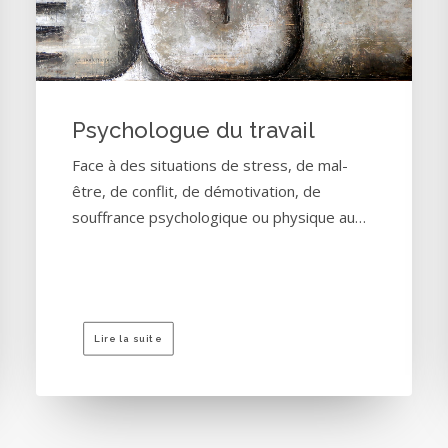
Psychologue du travail
Face à des situations de stress, de mal-
être, de conflit, de démotivation, de
souffrance psychologique ou physique au…
Lire la suite