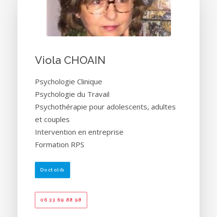
Viola CHOAIN
Psychologie Clinique
Psychologie du Travail
Psychothérapie pour adolescents, adultes
et couples
Intervention en entreprise
Formation RPS
Doctolib
06 33 69 88 98