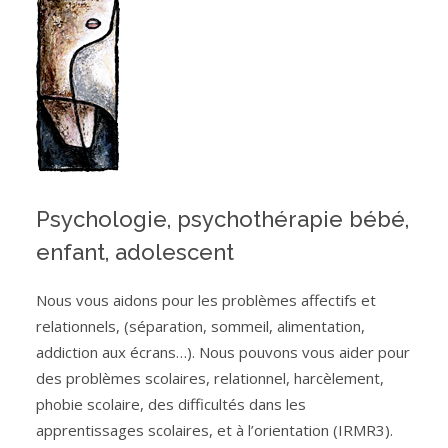
Psychologie, psychothérapie bébé,
enfant, adolescent
Nous vous aidons pour les problèmes affectifs et
relationnels, (séparation, sommeil, alimentation,
addiction aux écrans…). Nous pouvons vous aider pour
des problèmes scolaires, relationnel, harcèlement,
phobie scolaire, des difficultés dans les
apprentissages scolaires, et à l’orientation (IRMR3).