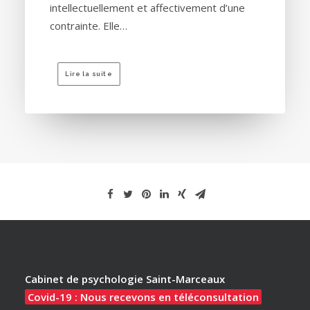
intellectuellement et affectivement d’une
contrainte. Elle…
Lire la suite
Cabinet de psychologie Saint-Marceaux
Covid-19 : Nous recevons en téléconsultation