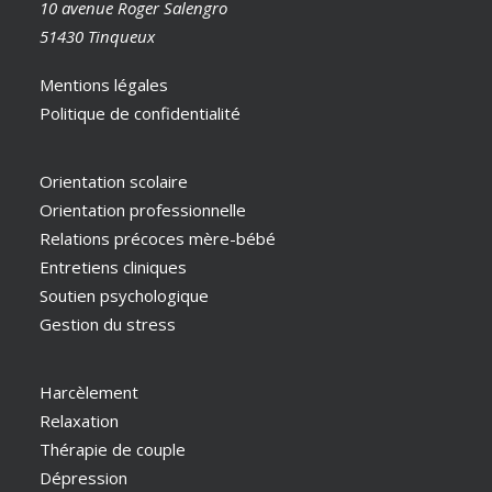
10 avenue Roger Salengro
51430 Tinqueux
Mentions légales
Politique de confidentialité
Orientation scolaire
Orientation professionnelle
Relations précoces mère-bébé
Entretiens cliniques
Soutien psychologique
Gestion du stress
Harcèlement
Relaxation
Thérapie de couple
Dépression