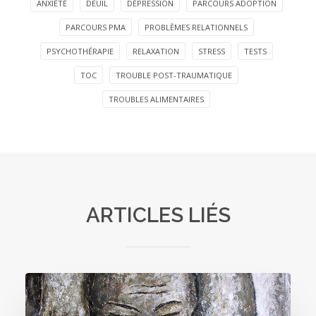
ANXIÉTÉ
DEUIL
DÉPRESSION
PARCOURS ADOPTION
PARCOURS PMA
PROBLÈMES RELATIONNELS
PSYCHOTHÉRAPIE
RELAXATION
STRESS
TESTS
TOC
TROUBLE POST-TRAUMATIQUE
TROUBLES ALIMENTAIRES
ARTICLES LIÉS