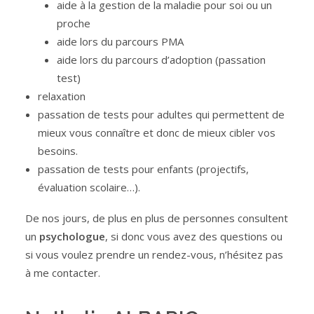
aide à la gestion de la maladie pour soi ou un
proche
aide lors du parcours PMA
aide lors du parcours d’adoption (passation
test)
relaxation
passation de tests pour adultes qui permettent de
mieux vous connaître et donc de mieux cibler vos
besoins.
passation de tests pour enfants (projectifs,
évaluation scolaire…).
De nos jours, de plus en plus de personnes consultent
un
psychologue
, si donc vous avez des questions ou
si vous voulez prendre un rendez-vous, n’hésitez pas
à me contacter.