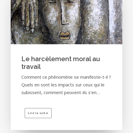
Le harcèlement moral au
travail
Comment ce phénomène se manifeste-t-il ?
Quels en sont les impacts sur ceux qui le
subissent, comment peuvent-ils s'en…
Lire la suite