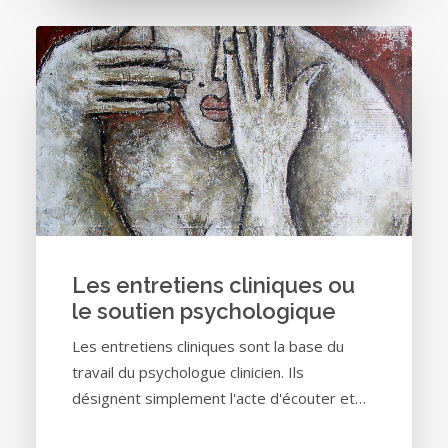
Les entretiens cliniques ou
le soutien psychologique
Les entretiens cliniques sont la base du
travail du psychologue clinicien. Ils
désignent simplement l'acte d'écouter et…