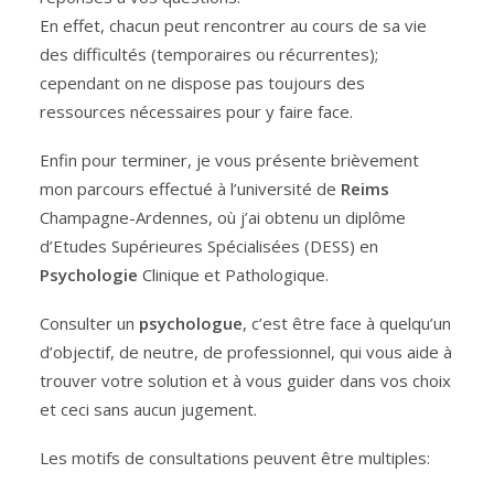
En effet, chacun peut rencontrer au cours de sa vie
des difficultés (temporaires ou récurrentes);
cependant on ne dispose pas toujours des
ressources nécessaires pour y faire face.
Enfin pour terminer, je vous présente brièvement
mon parcours effectué à l’université de
Reims
Champagne-Ardennes, où j’ai obtenu un diplôme
d’Etudes Supérieures Spécialisées (DESS) en
Psychologie
Clinique et Pathologique.
Consulter un
psychologue
, c’est être face à quelqu’un
d’objectif, de neutre, de professionnel, qui vous aide à
trouver votre solution et à vous guider dans vos choix
et ceci sans aucun jugement.
Les motifs de consultations peuvent être multiples: