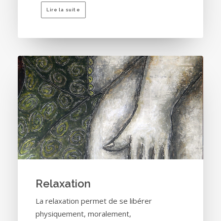
Lire la suite
Relaxation
La relaxation permet de se libérer
physiquement, moralement,