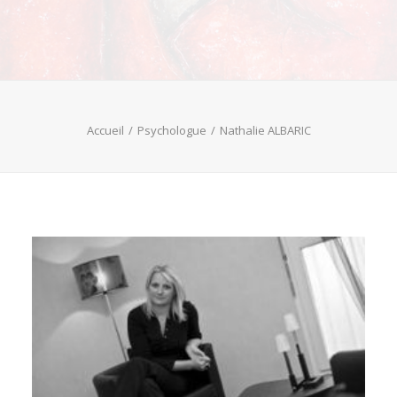
Accueil
Psychologue
Nathalie ALBARIC