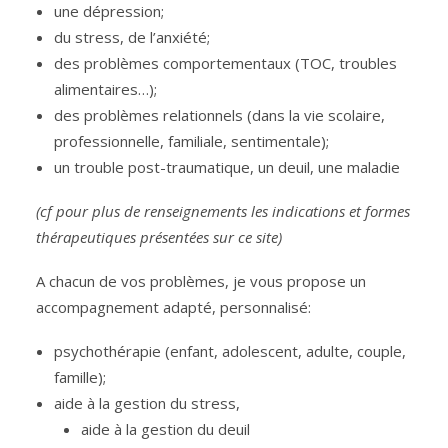
une dépression;
du stress, de l’anxiété;
des problèmes comportementaux (TOC, troubles
alimentaires…);
des problèmes relationnels (dans la vie scolaire,
professionnelle, familiale, sentimentale);
un trouble post-traumatique, un deuil, une maladie
(cf pour plus de renseignements les indications et formes
thérapeutiques présentées sur ce site)
A chacun de vos problèmes, je vous propose un
accompagnement adapté, personnalisé:
psychothérapie (enfant, adolescent, adulte, couple,
famille);
aide à la gestion du stress,
aide à la gestion du deuil