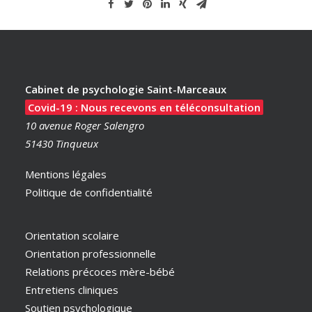
Cabinet de psychologie Saint-Marceaux
Covid-19 : Nous recevons en téléconsultation
10 avenue Roger Salengro
51430 Tinqueux
Mentions légales
Politique de confidentialité
Orientation scolaire
Orientation professionnelle
Relations précoces mère-bébé
Entretiens cliniques
Soutien psychologique