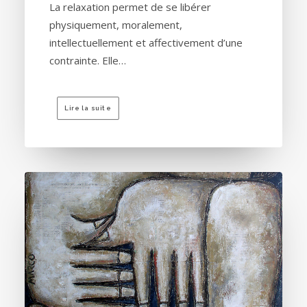
La relaxation permet de se libérer
physiquement, moralement,
intellectuellement et affectivement d’une
contrainte. Elle…
Lire la suite