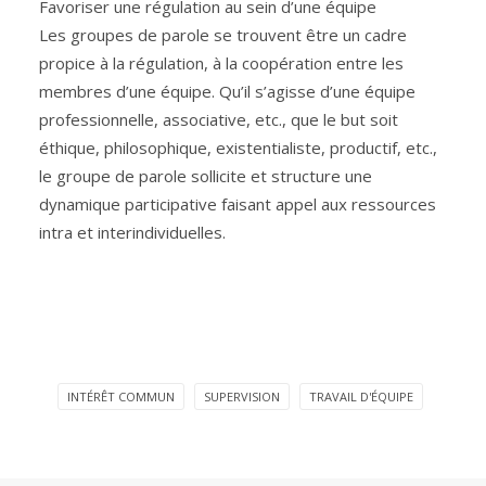
Favoriser une régulation au sein d’une équipe
Les groupes de parole se trouvent être un cadre
propice à la régulation, à la coopération entre les
membres d’une équipe. Qu’il s’agisse d’une équipe
professionnelle, associative, etc., que le but soit
éthique, philosophique, existentialiste, productif, etc.,
le groupe de parole sollicite et structure une
dynamique participative faisant appel aux ressources
intra et interindividuelles.
INTÉRÊT COMMUN
SUPERVISION
TRAVAIL D'ÉQUIPE