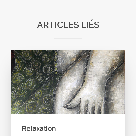
ARTICLES LIÉS
Relaxation