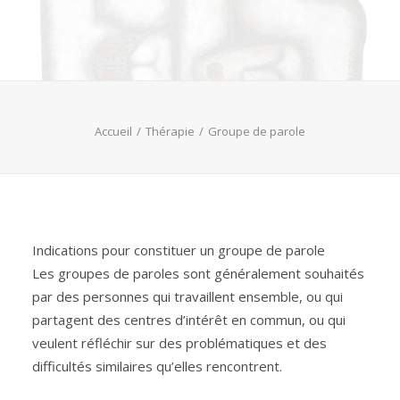
Accueil
Thérapie
Groupe de parole
Indications pour constituer un groupe de parole
Les groupes de paroles sont généralement souhaités
par des personnes qui travaillent ensemble, ou qui
partagent des centres d’intérêt en commun, ou qui
veulent réfléchir sur des problématiques et des
difficultés similaires qu’elles rencontrent.