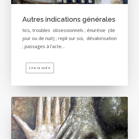
Autres indications générales
tics, troubles obsessionnels ; énurésie (de
jour ou de nuit) ; repli sur soi, dévalorisation
; passages à l'acte…
Lire la suite