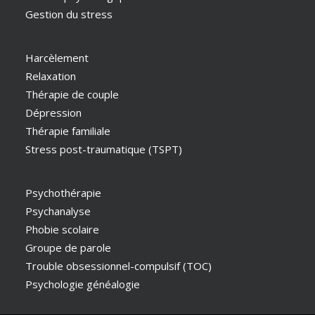
Gestion du stress
Harcèlement
Relaxation
Thérapie de couple
Dépression
Thérapie familiale
Stress post-traumatique (TSPT)
Psychothérapie
Psychanalyse
Phobie scolaire
Groupe de parole
Trouble obsessionnel-compulsif (TOC)
Psychologie généalogie