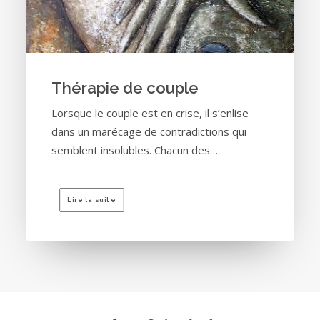
Thérapie de couple
Lorsque le couple est en crise, il s’enlise
dans un marécage de contradictions qui
semblent insolubles. Chacun des…
Lire la suite