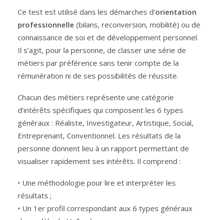
Ce test est utilisé dans les démarches d’
orientation
professionnelle
(bilans, reconversion, mobilité) ou de
connaissance de soi et de développement personnel.
Il s’agit, pour la personne, de classer une série de
métiers par préférence sans tenir compte de la
rémunération ni de ses possibilités de réussite.
Chacun des métiers représente une catégorie
d’intérêts spécifiques qui composent les 6 types
généraux : Réaliste, Investigateur, Artistique, Social,
Entreprenant, Conventionnel. Les résultats de la
personne donnent lieu à un rapport permettant de
visualiser rapidement ses intérêts. Il comprend :
• Une méthodologie pour lire et interpréter les
résultats ;
• Un 1er profil correspondant aux 6 types généraux