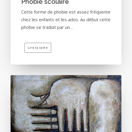
Phobie scolaire
Cette forme de phobie est assez fréquente
chez les enfants et les ados. Au début cette
phobie se traduit par un…
Lire la suite