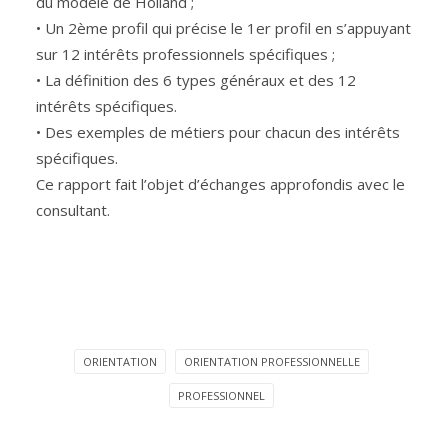
du modèle de Holland ;
• Un 2ème profil qui précise le 1er profil en s’appuyant
sur 12 intérêts professionnels spécifiques ;
• La définition des 6 types généraux et des 12
intérêts spécifiques.
• Des exemples de métiers pour chacun des intérêts
spécifiques.
Ce rapport fait l’objet d’échanges approfondis avec le
consultant.
ORIENTATION
ORIENTATION PROFESSIONNELLE
PROFESSIONNEL