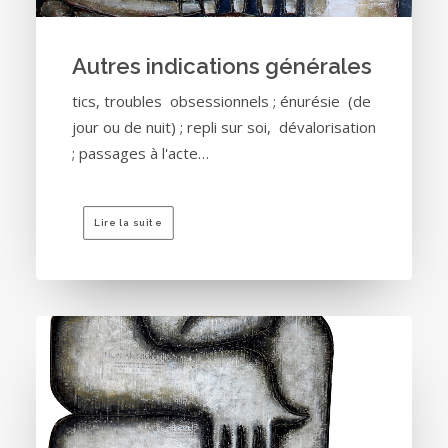
Autres indications générales
tics, troubles obsessionnels ; énurésie (de
jour ou de nuit) ; repli sur soi, dévalorisation
; passages à l'acte…
Lire la suite