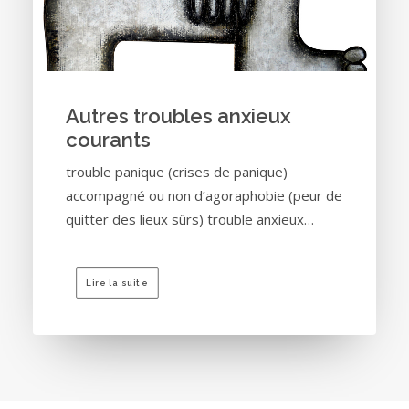
Autres troubles anxieux
courants
trouble panique (crises de panique)
accompagné ou non d’agoraphobie (peur de
quitter des lieux sûrs) trouble anxieux…
Lire la suite