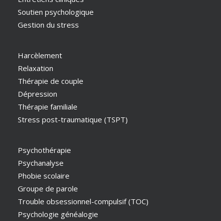
Soutien psychologique
Gestion du stress
Harcèlement
Relaxation
Thérapie de couple
Dépression
Thérapie familiale
Stress post-traumatique (TSPT)
Psychothérapie
Psychanalyse
Phobie scolaire
Groupe de parole
Trouble obsessionnel-compulsif (TOC)
Psychologie généalogie