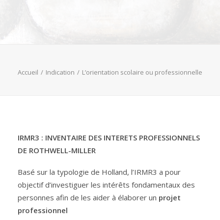
Accueil
Indication
L’orientation scolaire ou professionnelle
IRMR3 : INVENTAIRE DES INTERETS PROFESSIONNELS
DE ROTHWELL-MILLER
Basé sur la typologie de Holland, l’IRMR3 a pour
objectif d’investiguer les intérêts fondamentaux des
personnes afin de les aider à élaborer un
projet
professionnel