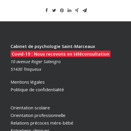
Cabinet de psychologie Saint-Marceaux
Covid-19 : Nous recevons en téléconsultation
10 avenue Roger Salengro
51430 Tinqueux
Mentions légales
Politique de confidentialité
Orientation scolaire
Orientation professionnelle
Relations précoces mère-bébé
Entretiens cliniques