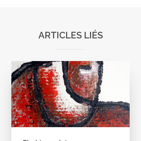
ARTICLES LIÉS