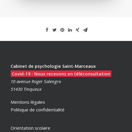
Cabinet de psychologie Saint-Marceaux
Covid-19 : Nous recevons en téléconsultation
10 avenue Roger Salengro
51430 Tinqueux
Mentions légales
Politique de confidentialité
Orientation scolaire