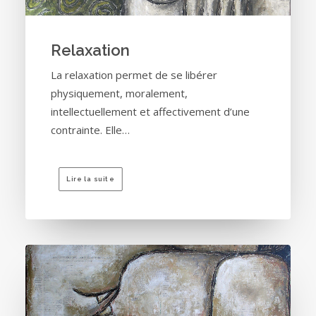
Relaxation
La relaxation permet de se libérer
physiquement, moralement,
intellectuellement et affectivement d’une
contrainte. Elle…
Lire la suite