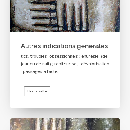
Autres indications générales
tics, troubles obsessionnels ; énurésie (de
jour ou de nuit) ; repli sur soi, dévalorisation
; passages à l'acte…
Lire la suite