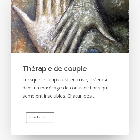
Thérapie de couple
Lorsque le couple est en crise, il s’enlise
dans un marécage de contradictions qui
semblent insolubles. Chacun des…
Lire la suite