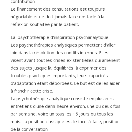
contribution.
Le financement des consultations est toujours
négociable et ne doit jamais faire obstacle à la
réflexion souhaitée par le patient.
La psychothérapie d’inspiration psychanalytique :
Les psychothérapies analytiques permettent d’aller
loin dans la résolution des conflits internes. Elles
visent avant tout les crises existentielles qui amènent
des sujets jusque là, équilibrés, à exprimer des
troubles psychiques importants, leurs capacités
d’adaptation étant débordées. Le but est de les aider
à franchir cette crise.
La psychothérapie analytique consiste en plusieurs
entretiens d’une demi-heure environ, une ou deux fois
par semaine, voire un tous les 15 jours ou tous les
mois. La position classique est le face-à-face, position
de la conversation.