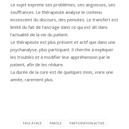
Le sujet exprime ses problèmes, ses angoisses, ses
souffrances. Le thérapeute analyse le contenu
inconscient du discours, des pensées. Le transfert est
limité du fait de l’ancrage dans ce qui est dit dans
l’actualité de la vie du patient.
Le thérapeute est plus présent et actif que dans une
psychanalyse, plus participant. Il cherche à expliquer
les troubles et à modifier leur appréhension par le
patient, afin de les réduire.
La durée de la cure est de quelques mois, voire une
année, rarement plus.
FACE À FACE
PAROLE
PARTICIPATION ACTIVE