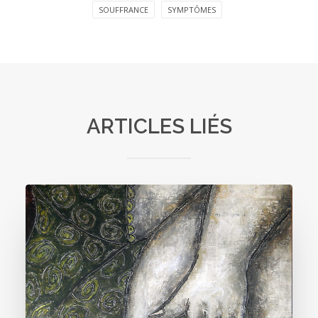
SOUFFRANCE
SYMPTÔMES
ARTICLES LIÉS