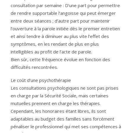
consultation par semaine : D’une part pour permettre
de rendre supportable l’angoisse qui peut émerger
entre deux séances ; d’autre part pour maintenir
l’ouverture à la parole initiée dès le premier entretien
et ainsi tendre à diminuer au plus vite l’effet des
symptômes, en les rendant de plus en plus
intelligibles au profit de l’acte de parole.
Bien sûr, cette fréquence évolue en fonction des
difficultés rencontrées.
Le coût d’une psychothérapie
Les consultations psychologiques ne sont pas prises
en charge par la Sécurité Sociale, mais certaines
mutuelles prennent en charge les thérapies.
Cependant, les honoraires étant libres, ils sont
adaptables au budget des familles sans forcément
pénaliser le professionnel qui met ses compétences à