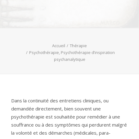
Accueil
Thérapie
Psychothérapie, Psychothérapie d’inspiration
psychanalytique
Dans la continuité des entretiens cliniques, ou
demandée directement, bien souvent une
psychothérapie est souhaitée pour remédier à une
souffrance ou à des symptômes qui perdurent malgré
la volonté et des démarches (médicales, para-