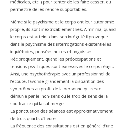
médicales, etc. ) pour tenter de les faire cesser, ou
permettre de les rendre supportables.
Même si le psychisme et le corps ont leur autonomie
propre, ils sont inextricablement liés. A minima, quand
le corps est atteint dans son intégrité il provoque
dans le psychisme des interrogations existentielles,
inquiétudes, pensées noires et angoisses.
Réciproquement, quand les préoccupations et
tensions psychiques sont excessives le corps réagit.
Ainsi, une psychothérapie avec un professionnel de
l’écoute, favorise grandement la disparition des
symptômes au profit de la personne qui reste
démunie par le non-sens ou le trop de sens de la
souffrance qui la submerge.
La ponctuation des séances est approximativement
de trois quarts d’heure.
La fréquence des consultations est en général d’une