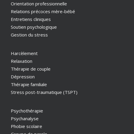
Orientation professionnelle
Relations précoces mère-bébé
Entretiens cliniques
Soutien psychologique
Gestion du stress
Harcèlement
Relaxation
Thérapie de couple
Dépression
Thérapie familiale
Stress post-traumatique (TSPT)
Psychothérapie
Psychanalyse
Phobie scolaire