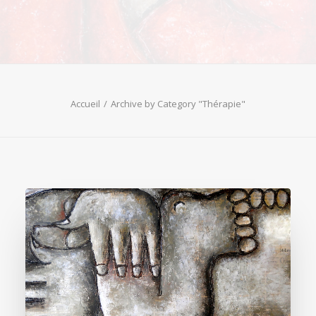
Accueil
Archive by Category "Thérapie"