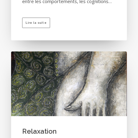
entre les comportements, les cognitions…
Lire la suite
Relaxation