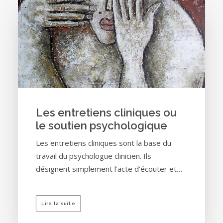
Les entretiens cliniques ou
le soutien psychologique
Les entretiens cliniques sont la base du
travail du psychologue clinicien. Ils
désignent simplement l'acte d'écouter et…
Lire la suite