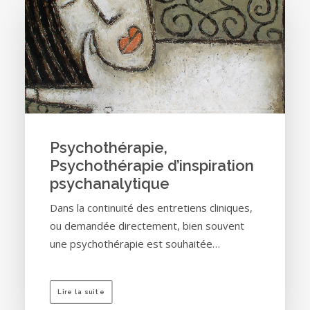
Psychothérapie,
Psychothérapie d’inspiration
psychanalytique
Dans la continuité des entretiens cliniques,
ou demandée directement, bien souvent
une psychothérapie est souhaitée…
Lire la suite