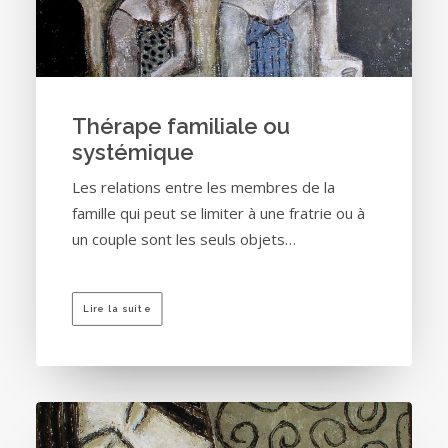
Thérape familiale ou
systémique
Les relations entre les membres de la
famille qui peut se limiter à une fratrie ou à
un couple sont les seuls objets…
Lire la suite