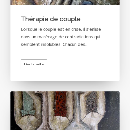
Thérapie de couple
Lorsque le couple est en crise, il s’enlise
dans un marécage de contradictions qui
semblent insolubles. Chacun des…
Lire la suite