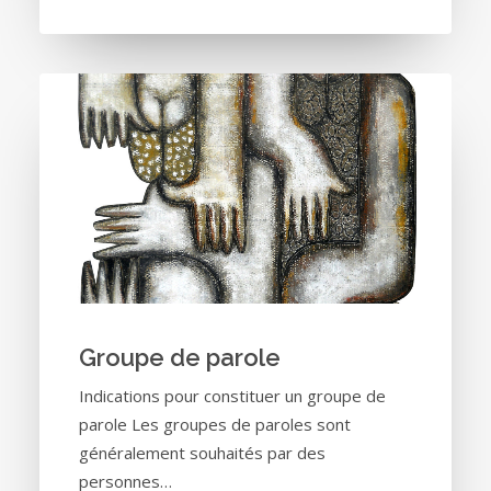
Groupe de parole
Indications pour constituer un groupe de
parole Les groupes de paroles sont
généralement souhaités par des
personnes…