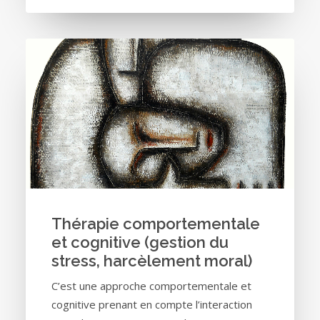
Thérapie comportementale
et cognitive (gestion du
stress, harcèlement moral)
C’est une approche comportementale et
cognitive prenant en compte l’interaction