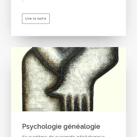
Lire la suite
Psychologie généalogie