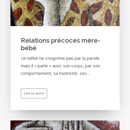
Relations précoces mère-
bébé
Un bébé ne s’exprime pas par la parole
mais il « parle » avec son corps, par son
comportement, sa motricité, ses…
Lire la suite