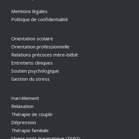
Mentions légales
Politique de confidentialité
Orientation scolaire
Orientation professionnelle
Relations précoces mère-bébé
Entretiens cliniques
Soutien psychologique
Gestion du stress
Harcèlement
Relaxation
Thérapie de couple
Dépression
Thérapie familiale
Stress post-traumatique (TSPT)