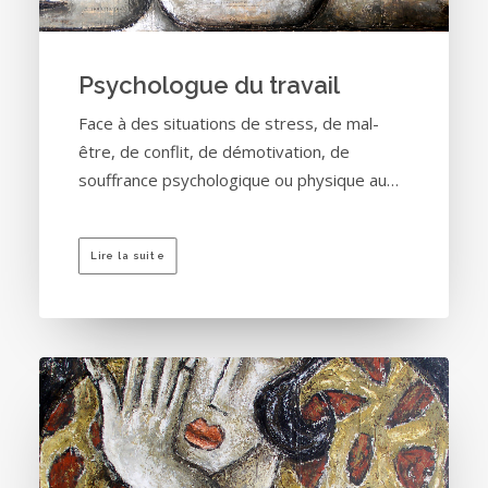
Psychologue du travail
Face à des situations de stress, de mal-
être, de conflit, de démotivation, de
souffrance psychologique ou physique au…
Lire la suite