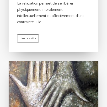
La relaxation permet de se libérer
physiquement, moralement,
intellectuellement et affectivement d’une
contrainte. Elle…
Lire la suite