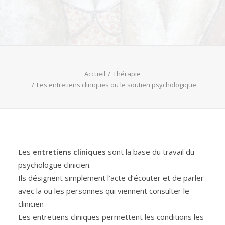
Accueil
Thérapie
Les entretiens cliniques ou le soutien psychologique
Les
entretiens cliniques
sont la base du travail du
psychologue clinicien.
Ils désignent simplement l’acte d’écouter et de parler
avec la ou les personnes qui viennent consulter le
clinicien
Les entretiens cliniques permettent les conditions les