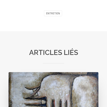
ENTRETIEN
ARTICLES LIÉS