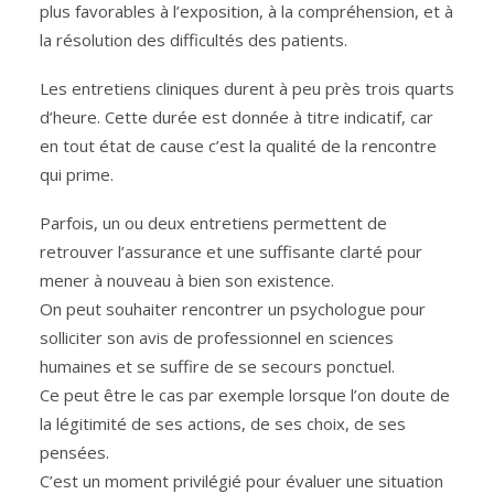
plus favorables à l’exposition, à la compréhension, et à
la résolution des difficultés des patients.
Les entretiens cliniques durent à peu près trois quarts
d’heure. Cette durée est donnée à titre indicatif, car
en tout état de cause c’est la qualité de la rencontre
qui prime.
Parfois, un ou deux entretiens permettent de
retrouver l’assurance et une suffisante clarté pour
mener à nouveau à bien son existence.
On peut souhaiter rencontrer un psychologue pour
solliciter son avis de professionnel en sciences
humaines et se suffire de se secours ponctuel.
Ce peut être le cas par exemple lorsque l’on doute de
la légitimité de ses actions, de ses choix, de ses
pensées.
C’est un moment privilégié pour évaluer une situation