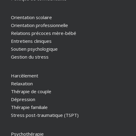
Orientation scolaire
Orientation professionnelle
Relations précoces mère-bébé
Entretiens cliniques
Soutien psychologique
Gestion du stress
Harcèlement
Relaxation
Thérapie de couple
Dépression
Thérapie familiale
Stress post-traumatique (TSPT)
Psychothérapie