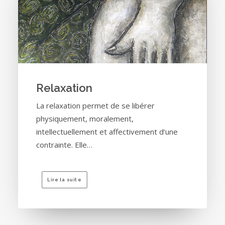
Relaxation
La relaxation permet de se libérer
physiquement, moralement,
intellectuellement et affectivement d’une
contrainte. Elle…
Lire la suite