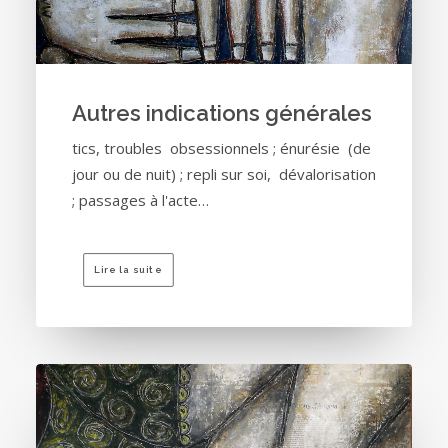
Autres indications générales
tics, troubles obsessionnels ; énurésie (de
jour ou de nuit) ; repli sur soi, dévalorisation
; passages à l'acte…
Lire la suite