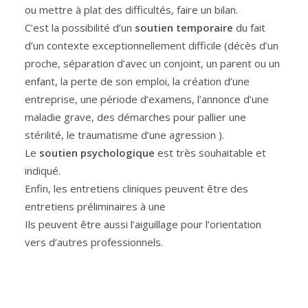
ou mettre à plat des difficultés, faire un bilan.
C’est la possibilité d’un
soutien temporaire
du fait
d’un contexte exceptionnellement difficile (décès d’un
proche, séparation d’avec un conjoint, un parent ou un
enfant, la perte de son emploi, la création d’une
entreprise, une période d’examens, l’annonce d’une
maladie grave, des démarches pour pallier une
stérilité, le traumatisme d’une agression ).
Le
soutien psychologique
est très souhaitable et
indiqué.
Enfin, les entretiens cliniques peuvent être des
entretiens préliminaires à une
Ils peuvent être aussi l’aiguillage pour l’orientation
vers d’autres professionnels.