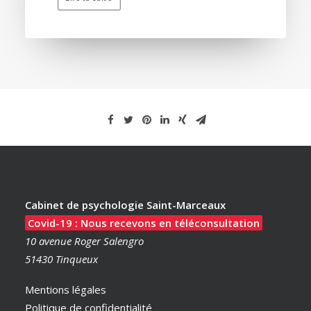
Cabinet de psychologie Saint-Marceaux
Covid-19 : Nous recevons en téléconsultation
10 avenue Roger Salengro
51430 Tinqueux
Mentions légales
Politique de confidentialité