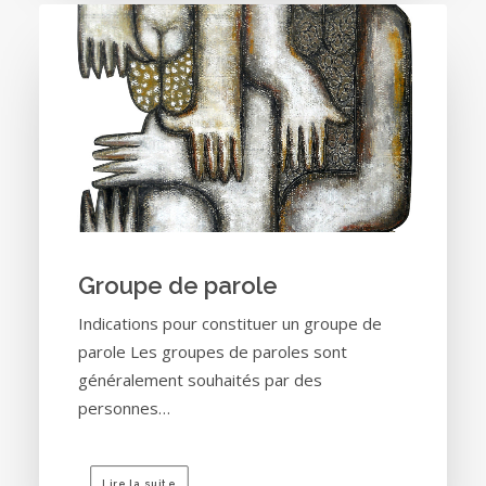
Groupe de parole
Indications pour constituer un groupe de
parole Les groupes de paroles sont
généralement souhaités par des
personnes…
Lire la suite