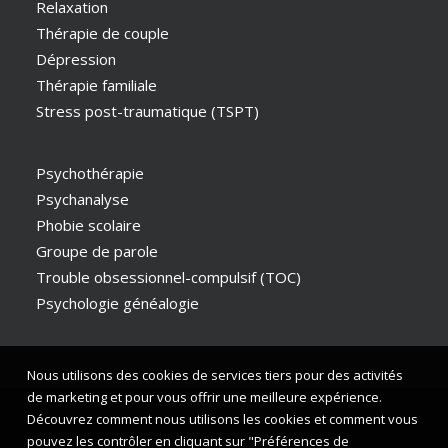
Relaxation
Thérapie de couple
Dépression
Thérapie familiale
Stress post-traumatique (TSPT)
Psychothérapie
Psychanalyse
Phobie scolaire
Groupe de parole
Trouble obsessionnel-compulsif (TOC)
Psychologie généalogie
Nous utilisons des cookies de services tiers pour des activités
de marketing et pour vous offrir une meilleure expérience.
Découvrez comment nous utilisons les cookies et comment vous
pouvez les contrôler en cliquant sur "Préférences de