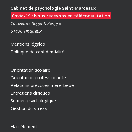
Cabinet de psychologie Saint-Marceaux
Covid-19 : Nous recevons en téléconsultation
10 avenue Roger Salengro
51430 Tinqueux
Mentions légales
Politique de confidentialité
Orientation scolaire
Orientation professionnelle
Relations précoces mère-bébé
Entretiens cliniques
Soutien psychologique
Gestion du stress
Harcèlement