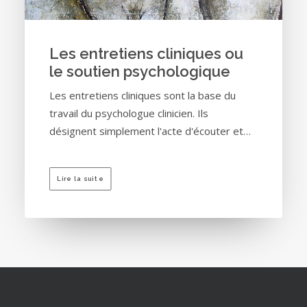
Les entretiens cliniques ou
le soutien psychologique
Les entretiens cliniques sont la base du
travail du psychologue clinicien. Ils
désignent simplement l'acte d'écouter et…
Lire la suite