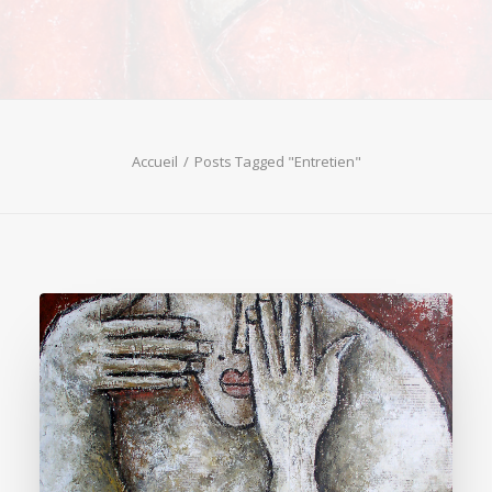
Accueil
Posts Tagged "Entretien"