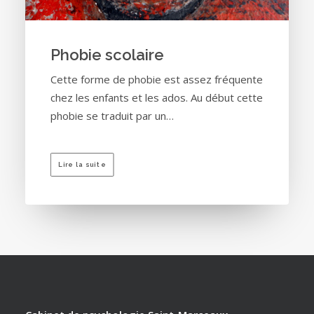
Phobie scolaire
Cette forme de phobie est assez fréquente
chez les enfants et les ados. Au début cette
phobie se traduit par un…
Lire la suite