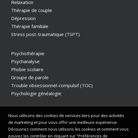
Relaxation
Thérapie de couple
Dépression
Thérapie familiale
Stress post-traumatique (TSPT)
Psychothérapie
Psychanalyse
Phobie scolaire
Groupe de parole
Trouble obsessionnel-compulsif (TOC)
Psychologie généalogie
Nous utilisons des cookies de services tiers pour des activités
de marketing et pour vous offrir une meilleure expérience.
Découvrez comment nous utilisons les cookies et comment vous
pouvez les contrôler en cliquant sur "Préférences de