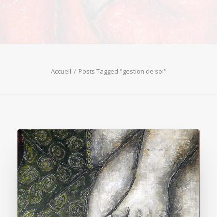
Accueil
Posts Tagged "gestion de soi"