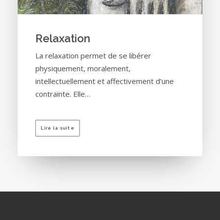
Relaxation
La relaxation permet de se libérer
physiquement, moralement,
intellectuellement et affectivement d’une
contrainte. Elle…
Lire la suite