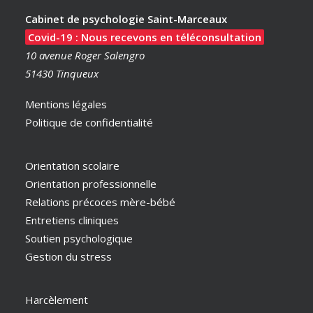
Cabinet de psychologie Saint-Marceaux
Covid-19 : Nous recevons en téléconsultation
10 avenue Roger Salengro
51430 Tinqueux
Mentions légales
Politique de confidentialité
Orientation scolaire
Orientation professionnelle
Relations précoces mère-bébé
Entretiens cliniques
Soutien psychologique
Gestion du stress
Harcèlement