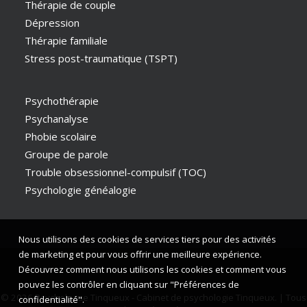
Thérapie de couple
Dépression
Thérapie familiale
Stress post-traumatique (TSPT)
Psychothérapie
Psychanalyse
Phobie scolaire
Groupe de parole
Trouble obsessionnel-compulsif (TOC)
Psychologie généalogie
Nous utilisons des cookies de services tiers pour des activités
de marketing et pour vous offrir une meilleure expérience.
Découvrez comment nous utilisons les cookies et comment vous
pouvez les contrôler en cliquant sur "Préférences de
© 2026 Psychologue Tinqueux - Cabinet de psychologie Tinqueux. | Tous
confidentialité".