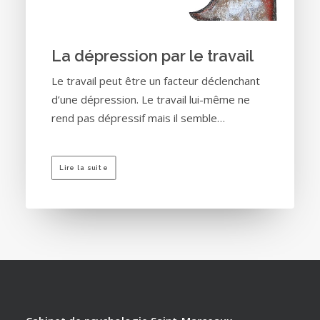
La dépression par le travail
Le travail peut être un facteur déclenchant
d’une dépression. Le travail lui-même ne
rend pas dépressif mais il semble…
Lire la suite