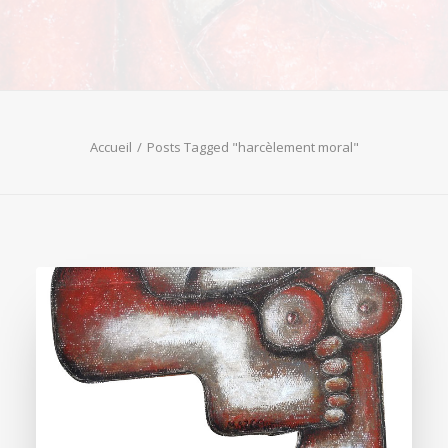
Accueil
Posts Tagged "harcèlement moral"