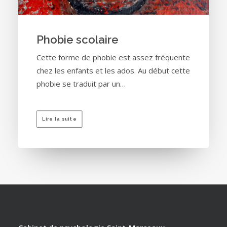
Phobie scolaire
Cette forme de phobie est assez fréquente
chez les enfants et les ados. Au début cette
phobie se traduit par un…
Lire la suite