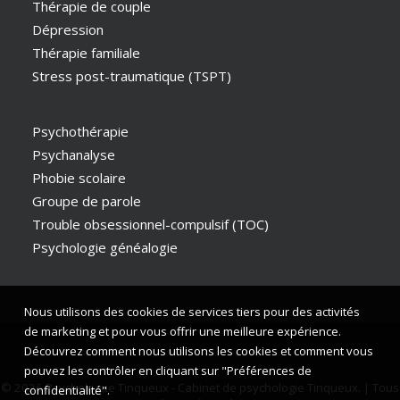
Thérapie de couple
Dépression
Thérapie familiale
Stress post-traumatique (TSPT)
Psychothérapie
Psychanalyse
Phobie scolaire
Groupe de parole
Trouble obsessionnel-compulsif (TOC)
Psychologie généalogie
Nous utilisons des cookies de services tiers pour des activités
de marketing et pour vous offrir une meilleure expérience.
Découvrez comment nous utilisons les cookies et comment vous
pouvez les contrôler en cliquant sur "Préférences de
© 2026 Psychologue Tinqueux - Cabinet de psychologie Tinqueux. | Tous
confidentialité".