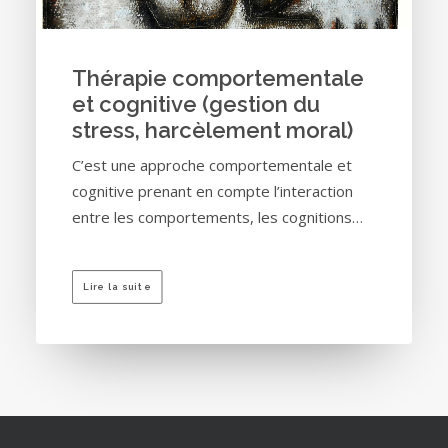
Thérapie comportementale
et cognitive (gestion du
stress, harcèlement moral)
C’est une approche comportementale et
cognitive prenant en compte l’interaction
entre les comportements, les cognitions…
Lire la suite