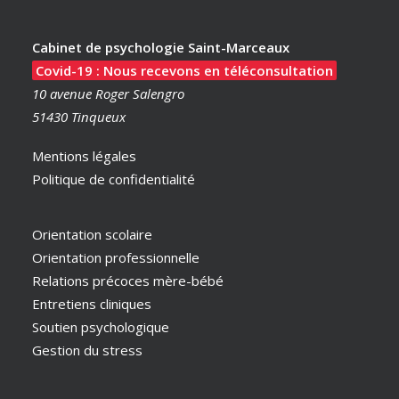
Cabinet de psychologie Saint-Marceaux
Covid-19 : Nous recevons en téléconsultation
10 avenue Roger Salengro
51430 Tinqueux
Mentions légales
Politique de confidentialité
Orientation scolaire
Orientation professionnelle
Relations précoces mère-bébé
Entretiens cliniques
Soutien psychologique
Gestion du stress