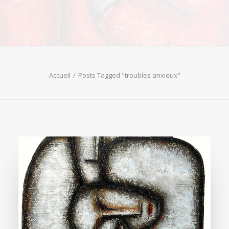
Accueil
Posts Tagged "troubles anxieux"