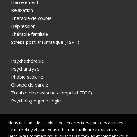
Harcèlement
Relaxation
Thérapie de couple
Dépression
Thérapie familiale
Stress post-traumatique (TSPT)
Psychothérapie
Psychanalyse
Phobie scolaire
Groupe de parole
Trouble obsessionnel-compulsif (TOC)
Psychologie généalogie
Nous utilisons des cookies de services tiers pour des activités
de marketing et pour vous offrir une meilleure expérience.
Découvrez comment nous utilisons les cookies et comment vous