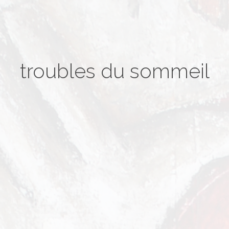
troubles du sommeil