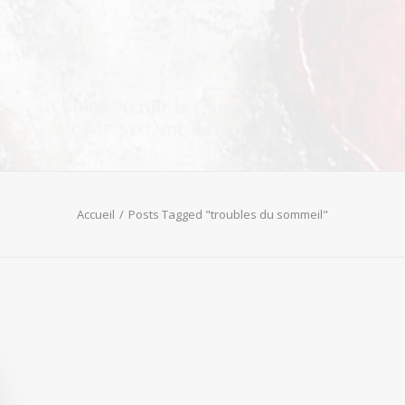
Accueil
Posts Tagged "troubles du sommeil"