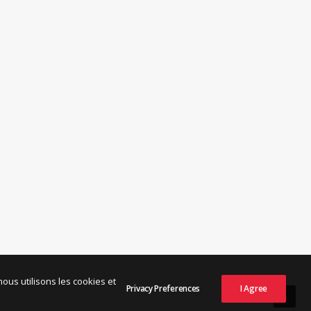
ous utilisons les cookies et
Privacy Preferences
I Agree