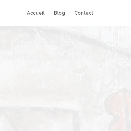
Accueil
Blog
Contact